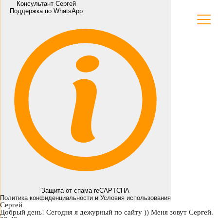
Консультант Сергей
Поддержка по WhatsApp
Защита от спама reCAPTCHA
Политика конфиденциальности
и
Условия использования
Сергей
Добрый день! Сегодня я дежурный по сайту )) Меня зовут Сергей.